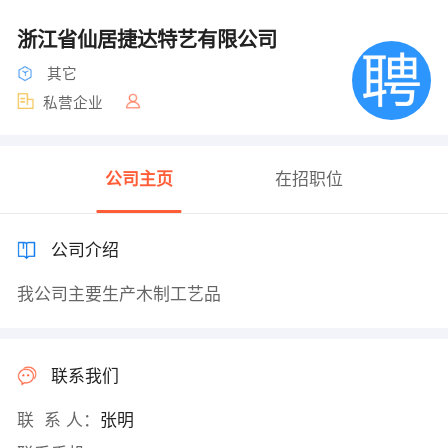
浙江省仙居捷达特艺有限公司
其它
私营企业
公司主页
在招职位
公司介绍
我公司主要生产木制工艺品
联系我们
联 系 人：
张明