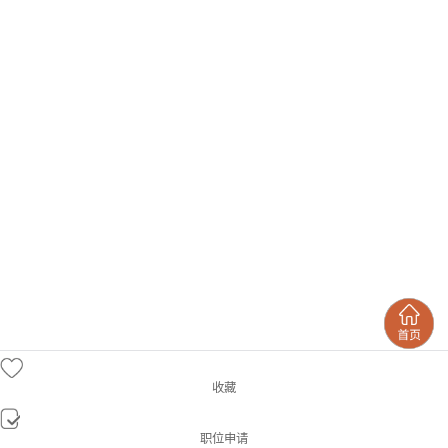
收藏
职位申请