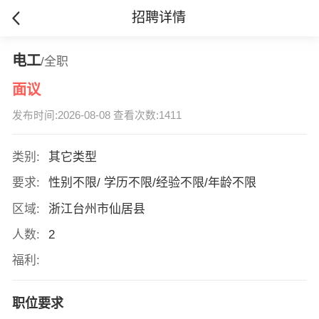
招聘详情
电工
/全职
面议
发布时间:2026-08-08 查看次数:1411
类别:
其它类型
要求:
性别不限/ 学历不限/经验不限/年龄不限
区域:
浙江台州市仙居县
人数:
2
福利:
职位要求