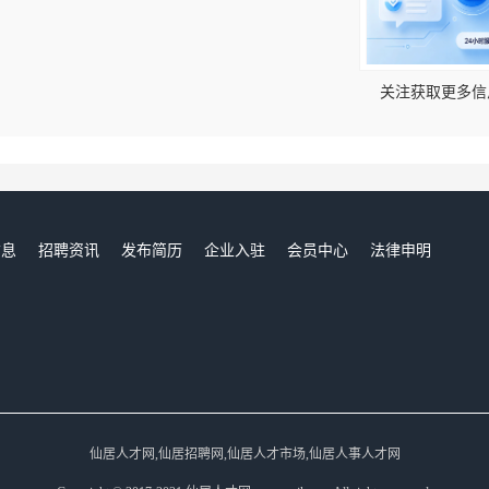
！
关注获取更多信
信息
招聘资讯
发布简历
企业入驻
会员中心
法律申明
们
仙居人才网,仙居招聘网,仙居人才市场,仙居人事人才网