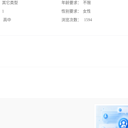
：
其它类型
年龄要求：
不限
：
1
性别要求：
女性
：
高中
浏览次数：
1594