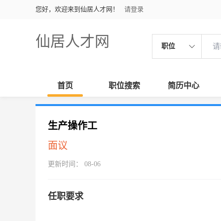
您好，欢迎来到仙居人才网！
请登录
仙居人才网
职位
首页
职位搜索
简历中心
生产操作工
面议
更新时间： 08-06
任职要求