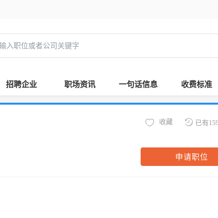
招聘企业
职场资讯
一句话信息
收费标准
收藏
已有15
申请职位