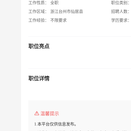
工作性质：
全职
职位类别
工作区域：
浙江台州市仙居县
招聘人数
工作经验：
不限要求
学历要求
职位亮点
职位详情
温馨提示
1.本平台仅供信息发布。