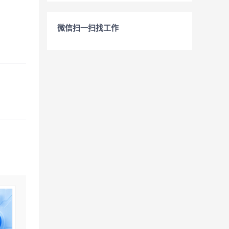
微信扫一扫找工作