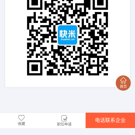
电话联系企业
收藏
职位申请