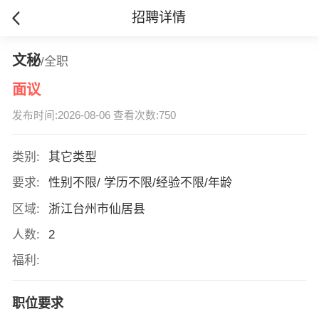
招聘详情
文秘
/全职
面议
发布时间:2026-08-06 查看次数:750
类别:
其它类型
要求:
性别不限/ 学历不限/经验不限/年龄
区域:
浙江台州市仙居县
人数:
2
福利:
职位要求